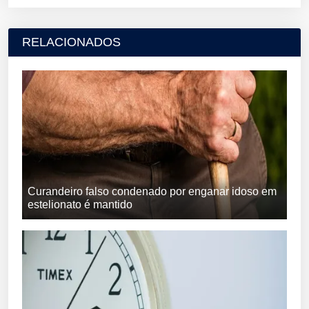
RELACIONADOS
Curandeiro falso condenado por enganar idoso em
estelionato é mantido