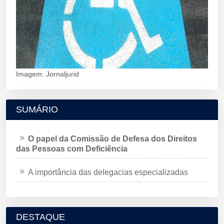
Imagem: Jornaljurid
SUMÁRIO
O papel da Comissão de Defesa dos Direitos
das Pessoas com Deficiência
A importância das delegacias especializadas
DESTAQUE