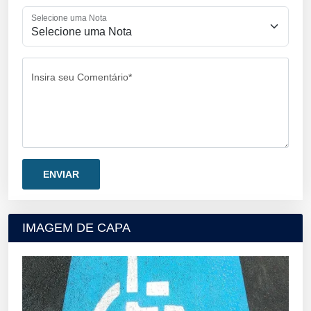
Selecione uma Nota
Insira seu Comentário*
IMAGEM DE CAPA