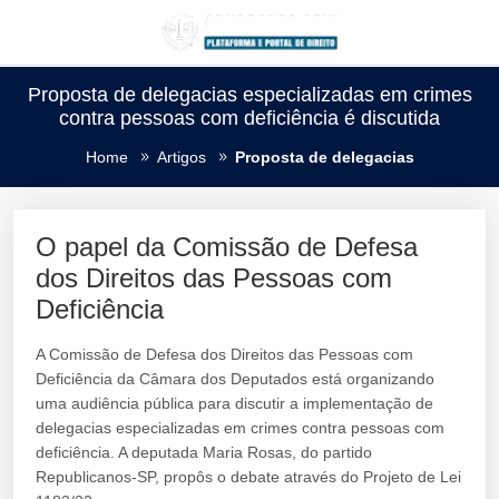
Proposta de delegacias especializadas em crimes
contra pessoas com deficiência é discutida
Home
Artigos
Proposta de delegacias
O papel da Comissão de Defesa
dos Direitos das Pessoas com
Deficiência
A Comissão de Defesa dos Direitos das Pessoas com
Deficiência da Câmara dos Deputados está organizando
uma audiência pública para discutir a implementação de
delegacias especializadas em crimes contra pessoas com
deficiência. A deputada Maria Rosas, do partido
Republicanos-SP, propôs o debate através do Projeto de Lei