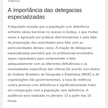
1182/22.
A importância das delegacias
especializadas
A deputada ressalta que a população com deficiência
enfrenta várias barreiras no acesso à Justiça, o que muitas
vezes é agravado por práticas discriminatórias e pela falta
de preparação das autoridades para lidar com as
particularidades desses casos. A criação de delegacias
especializadas permitirá que os profissionais envolvidos
sejam capacitados para compreender e lidar
adequadamente com as diferentes deficiências e as
necessidades específicas das vítimas.De acordo com dados
do Instituto Brasileiro de Geografia e Estatística (IBGE) e de
organizações não governamentais, a taxa de violência
contra pessoas com deficiência é significativamente maior
em comparação com a população sem deficiência. A
audiência será realizada no plenário 13 a partir das 16
horas.