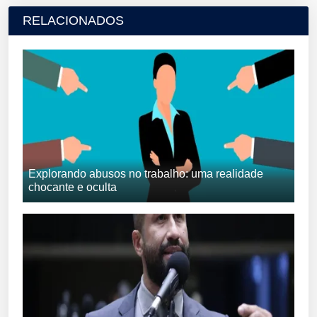
RELACIONADOS
Explorando abusos no trabalho: uma realidade
chocante e oculta