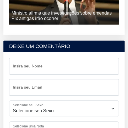
Ministro afirma que investigações sobre emendas
Pix antigas irão ocorrer
DEIXE UM COMENTÁRIO
Insira seu Nome
Insira seu Email
Selecione seu Sexo
Selecione uma Nota