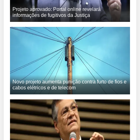
Projeto aprovado: Portal online revelará
informações de fugitivos da Justiça
Novo projeto aumenta punição contra furto de fios e
cabos elétricos e de telecom