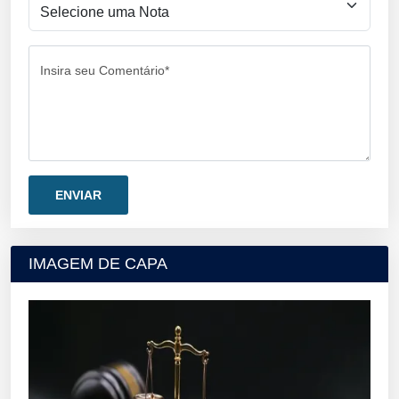
Insira seu Comentário*
IMAGEM DE CAPA