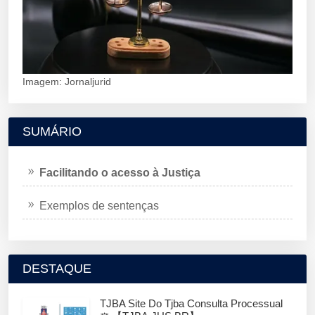
Imagem: Jornaljurid
SUMÁRIO
Facilitando o acesso à Justiça
Exemplos de sentenças
DESTAQUE
TJBA Site Do Tjba Consulta Processual