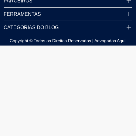
PARCEIROS
FERRAMENTAS
CATEGORIAS DO BLOG
Copyright © Todos os Direitos Reservados | Advogados Aqui.