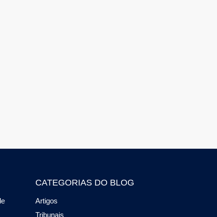
CATEGORIAS DO BLOG
de
Artigos
Tribunais