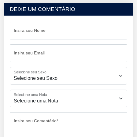
DEIXE UM COMENTÁRIO
Insira seu Nome
Insira seu Email
Selecione seu Sexo
Selecione uma Nota
Insira seu Comentário*