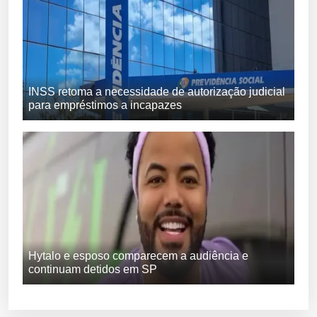
INSS retoma a necessidade de autorização judicial
para empréstimos a incapazes
Hytalo e esposo comparecem a audiência e
continuam detidos em SP