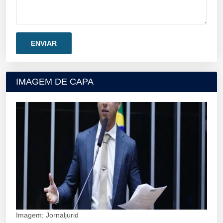
IMAGEM DE CAPA
Imagem: Jornaljurid