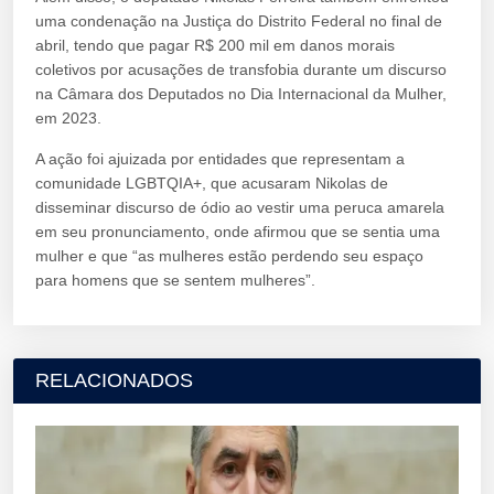
uma condenação na Justiça do Distrito Federal no final de
abril, tendo que pagar R$ 200 mil em danos morais
coletivos por acusações de transfobia durante um discurso
na Câmara dos Deputados no Dia Internacional da Mulher,
em 2023.
A ação foi ajuizada por entidades que representam a
comunidade LGBTQIA+, que acusaram Nikolas de
disseminar discurso de ódio ao vestir uma peruca amarela
em seu pronunciamento, onde afirmou que se sentia uma
mulher e que “as mulheres estão perdendo seu espaço
para homens que se sentem mulheres”.
RELACIONADOS