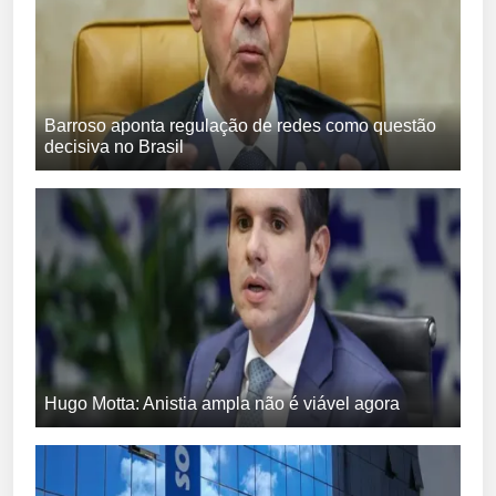
Barroso aponta regulação de redes como questão
decisiva no Brasil
Hugo Motta: Anistia ampla não é viável agora