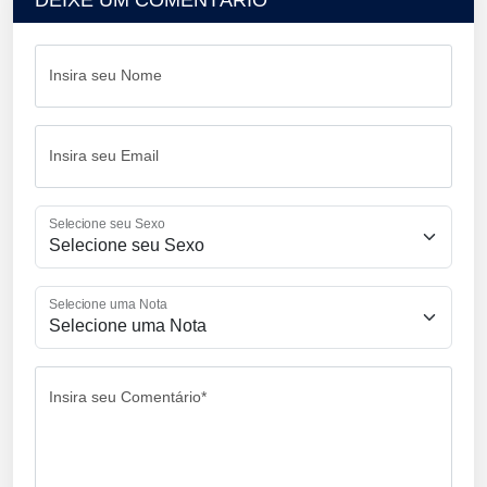
Insira seu Nome
Insira seu Email
Selecione seu Sexo
Selecione uma Nota
Insira seu Comentário*