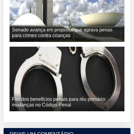
Senado avança em proposta que agrava penas
para crimes contra crianças
Fim dos benefícios penais para réu primário:
mudanças no Código Penal
DEIXE UM COMENTÁRIO