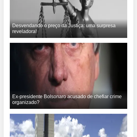
Desvendando o preço da Justiça: uma surpresa
reveladora!
Ex-presidente Bolsonaro acusado de chefiar crime
organizado?