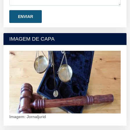
IMAGEM DE CAPA
Imagem: Jornaljurid