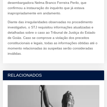
desembargadora Nelma Branco Ferreira Perilo, que
confirmou a instauração do inquérito que já estava
inapropriadamente em andamento.
Diante das irregularidades observadas no procedimento
investigativo, o STJ requisitou informações atualizadas e
detalhadas sobre o caso ao Tribunal de Justiça do Estado
de Goiás. Caso se comprove a violação dos preceitos
constitucionais e legais, todas as informações obtidas até o
momento relacionadas às suspeitas serão consideradas
inválidas.
RELACIONADOS