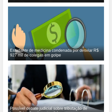
Estudante de medicina condenada por desviar R$
927 mil de colegas em golpe
Possível debate judicial sobre tributação de