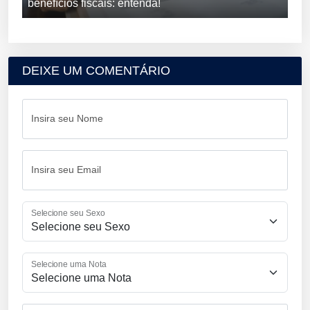
benefícios fiscais: entenda!
DEIXE UM COMENTÁRIO
Insira seu Nome
Insira seu Email
Selecione seu Sexo
Selecione uma Nota