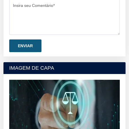
Insira seu Comentário*
IMAGEM DE CAPA