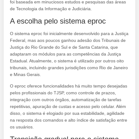
foi baseada em minuciosos estudos e pesquisas das áreas
de Tecnologia da Informação e Judiciária.
A escolha pelo sistema eproc
O sistema eproc foi inicialmente desenvolvido para a Justiça
Federal, mas aos poucos ganhou adesão dos Tribunais de
Justiça do Rio Grande do Sul e de Santa Catarina, que
adaptaram os módulos para as competências da Justiça
Estadual. Atualmente, o sistema é utilizado por outros oito
tribunais, incluindo grandes jurisdições como Rio de Janeiro
e Minas Gerais.
O eproc oferece funcionalidades há muito tempo desejadas
pelos profissionais do TJSP, como controle de prazos,
integração com outros órgãos, automatização de tarefas
repetitivas, apuração de custas e acesso pelo celular. Além
disso, o sistema é elogiado por sua estabilidade, agilidade
na resposta dos comandos e alto índice de satisfação entre
os usuários.