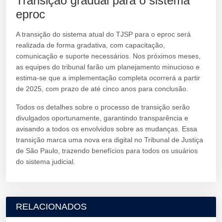
Transição gradual para o sistema
eproc
A transição do sistema atual do TJSP para o eproc será
realizada de forma gradativa, com capacitação,
comunicação e suporte necessários. Nos próximos meses,
as equipes do tribunal farão um planejamento minucioso e
estima-se que a implementação completa ocorrerá a partir
de 2025, com prazo de até cinco anos para conclusão.
Todos os detalhes sobre o processo de transição serão
divulgados oportunamente, garantindo transparência e
avisando a todos os envolvidos sobre as mudanças. Essa
transição marca uma nova era digital no Tribunal de Justiça
de São Paulo, trazendo benefícios para todos os usuários
do sistema judicial.
RELACIONADOS