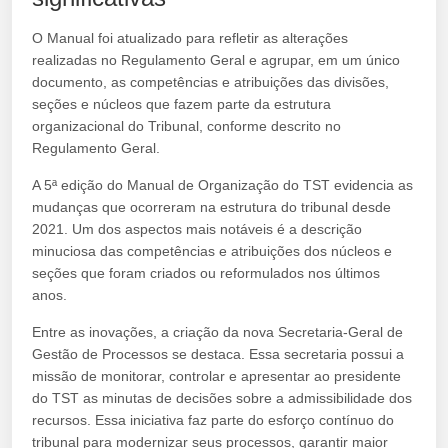
O Manual foi atualizado para refletir as alterações
realizadas no Regulamento Geral e agrupar, em um único
documento, as competências e atribuições das divisões,
seções e núcleos que fazem parte da estrutura
organizacional do Tribunal, conforme descrito no
Regulamento Geral.
A 5ª edição do Manual de Organização do TST evidencia as
mudanças que ocorreram na estrutura do tribunal desde
2021. Um dos aspectos mais notáveis é a descrição
minuciosa das competências e atribuições dos núcleos e
seções que foram criados ou reformulados nos últimos
anos.
Entre as inovações, a criação da nova Secretaria-Geral de
Gestão de Processos se destaca. Essa secretaria possui a
missão de monitorar, controlar e apresentar ao presidente
do TST as minutas de decisões sobre a admissibilidade dos
recursos. Essa iniciativa faz parte do esforço contínuo do
tribunal para modernizar seus processos, garantir maior