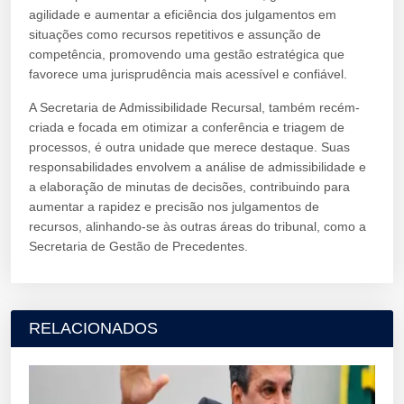
agilidade e aumentar a eficiência dos julgamentos em
situações como recursos repetitivos e assunção de
competência, promovendo uma gestão estratégica que
favorece uma jurisprudência mais acessível e confiável.
A Secretaria de Admissibilidade Recursal, também recém-
criada e focada em otimizar a conferência e triagem de
processos, é outra unidade que merece destaque. Suas
responsabilidades envolvem a análise de admissibilidade e
a elaboração de minutas de decisões, contribuindo para
aumentar a rapidez e precisão nos julgamentos de
recursos, alinhando-se às outras áreas do tribunal, como a
Secretaria de Gestão de Precedentes.
RELACIONADOS