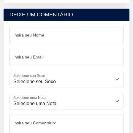
DEIXE UM COMENTÁRIO
Insira seu Nome
Insira seu Email
Selecione seu Sexo
Selecione uma Nota
Insira seu Comentário*