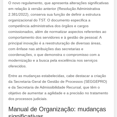
O novo regulamento, que apresenta alterações significativas
em relação à versão anterior (Resolução Administrativa
2.381/2022), conserva sua função de definir a estrutura
organizacional do TST. O documento especifica a
competência administrativa dos órgãos e cargos
comissionados, além de normatizar aspectos referentes ao
comportamento dos servidores e à gestão de pessoal. A
principal inovação é a reestruturação de diversas áreas,
com ênfase nas atribuições das secretarias e
coordenações, o que demonstra o compromisso com a
modernização e a busca pela excelência nos serviços
oferecidos.
Entre as mudanças estabelecidas, cabe destacar a criação
da Secretaria-Geral de Gestão de Processos (SEGGEPRO)
e da Secretaria de Admissibilidade Recursal, que têm o
objetivo de aumentar a agilidade e a precisão no tratamento
dos processos judiciais.
Manual de Organização: mudanças
significativas