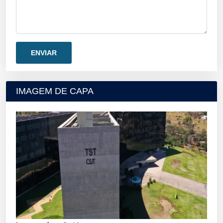
IMAGEM DE CAPA