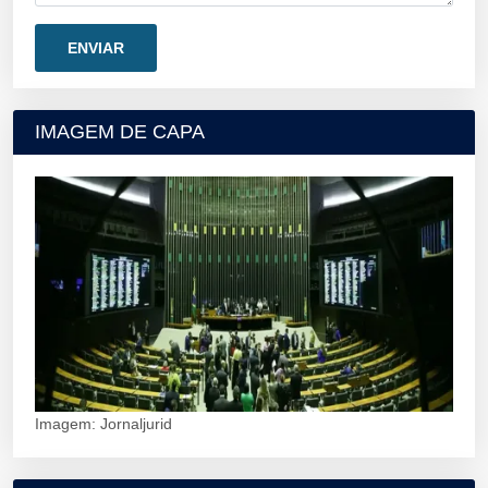
IMAGEM DE CAPA
Imagem: Jornaljurid