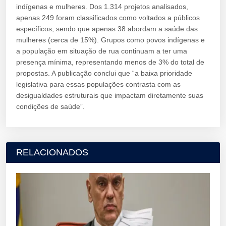
indígenas e mulheres. Dos 1.314 projetos analisados,
apenas 249 foram classificados como voltados a públicos
específicos, sendo que apenas 38 abordam a saúde das
mulheres (cerca de 15%). Grupos como povos indígenas e
a população em situação de rua continuam a ter uma
presença mínima, representando menos de 3% do total de
propostas. A publicação conclui que “a baixa prioridade
legislativa para essas populações contrasta com as
desigualdades estruturais que impactam diretamente suas
condições de saúde”.
RELACIONADOS