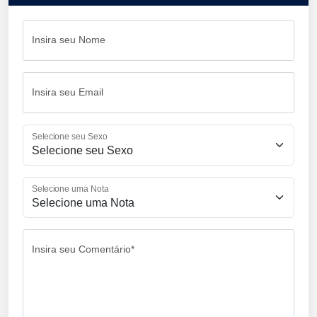
Insira seu Nome
Insira seu Email
Selecione seu Sexo
Selecione uma Nota
Insira seu Comentário*