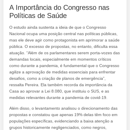
A Importância do Congresso nas
Políticas de Saúde
O estudo ainda sustenta a ideia de que o Congresso
Nacional ocupa uma posição central nas políticas públicas,
mas ele deve agir como protagonista em aprimorar a saúde
pública. O excesso de propostas, no entanto, dificulta essa
atuação. “Além de os parlamentares serem porta-vozes das
demandas locais, especialmente em momentos críticos
como durante a pandemia, é fundamental que o Congresso
agilize a aprovação de medidas essenciais para enfrentar
desafios, como a criação de planos de emergência”,
ressalta Pereira. Ela também recorda da importância da
Casa ao aprovar a Lei 8.080, que instituiu o SUS, e as
medidas relevantes durante a pandemia de covid-19.
Além disso, o levantamento analisou o direcionamento das
propostas e constatou que apenas 19% delas têm foco em
populações específicas, evidenciando a baixa atenção a
grupos historicamente negligenciados, como negros,