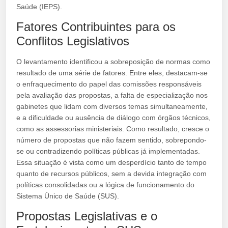
Saúde (IEPS).
Fatores Contribuintes para os
Conflitos Legislativos
O levantamento identificou a sobreposição de normas como
resultado de uma série de fatores. Entre eles, destacam-se
o enfraquecimento do papel das comissões responsáveis
pela avaliação das propostas, a falta de especialização nos
gabinetes que lidam com diversos temas simultaneamente,
e a dificuldade ou ausência de diálogo com órgãos técnicos,
como as assessorias ministeriais. Como resultado, cresce o
número de propostas que não fazem sentido, sobrepondo-
se ou contradizendo políticas públicas já implementadas.
Essa situação é vista como um desperdício tanto de tempo
quanto de recursos públicos, sem a devida integração com
políticas consolidadas ou a lógica de funcionamento do
Sistema Único de Saúde (SUS).
Propostas Legislativas e o