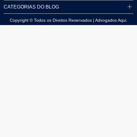
CATEGORIAS DO BLOG
Copyright © Todos os Direitos Reservados | Advogados Aqui.