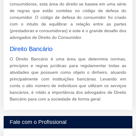
consumidores, esta área do direito se baseia em uma série
de regras que estão contidas no código de defesa do
consumidor. O código de defesa do consumidor foi criado
com o intuito de equilibrar a relação entre as partes
(prestadoras e consumidoras) e este é o grande desafio dos
advogados de Direito do Consumidor.
Direito Bancário
O Direito Bancário é uma área que determina normas,
princípios e regras jurídicas para regulamentar todas as
atividades que possuem como objeto o dinheiro, atuando
principalmente com instituições bancárias. Levando em
conta o alto número de indivíduos que utilizam os serviços
bancários, é nítido a importância dos advogados de Direito
Bancário para com a sociedade de forma geral.
Fale com o Profissional