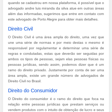
quando se cadastrou em nossa plataforma, é possível que o
advogado andre luis miranda da silva atue em outras áreas
além das informadas, sugerimos que entre em contato com
este advogado de Porto Alegre para obter mais detalhes.
Direito Civil
O Direito Civil é uma área ampla do direito, uma vez que
une uma série de normas e por meio destas o mesmo é
responsável por regulamentar e determinar uma série de
regras e condutadas, estas que deverão ser seguidas por
ambos os tipos de pessoas, sejam elas pessoas físicas ou
pessoas jurídicas, sendo assim, podemos dizer que é um
ramo do direito privado. Justamente por conta de ser uma
área ampla, existe um grande número de advogados de
Direito Civil no Brasil.
Direito do Consumidor
O Direito do consumidor é o ramo do direito que foca na
relação entre pessoas jurídicas que prestam serviços ou
vendem produtos com o intuito de obtenção de lucro e seus