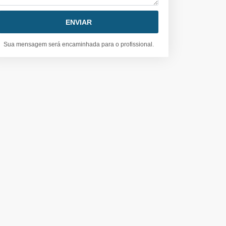
Sua mensagem será encaminhada para o profissional.