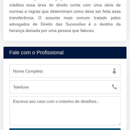
créditos essa área do direito conta com uma série de
normas e regras que determinam como deve ser feita essa
transferência. O assunto mais comum tratado pelos
advogados de Direito das Sucessões é o destino da
herança deixada por uma pessoa que faleceu.
Fale com o Profissional