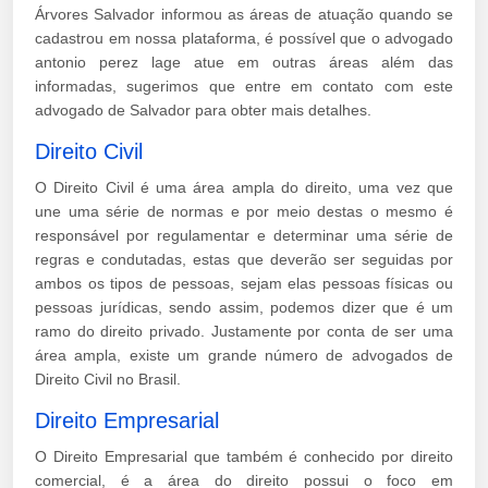
Árvores Salvador informou as áreas de atuação quando se
cadastrou em nossa plataforma, é possível que o advogado
antonio perez lage atue em outras áreas além das
informadas, sugerimos que entre em contato com este
advogado de Salvador para obter mais detalhes.
Direito Civil
O Direito Civil é uma área ampla do direito, uma vez que
une uma série de normas e por meio destas o mesmo é
responsável por regulamentar e determinar uma série de
regras e condutadas, estas que deverão ser seguidas por
ambos os tipos de pessoas, sejam elas pessoas físicas ou
pessoas jurídicas, sendo assim, podemos dizer que é um
ramo do direito privado. Justamente por conta de ser uma
área ampla, existe um grande número de advogados de
Direito Civil no Brasil.
Direito Empresarial
O Direito Empresarial que também é conhecido por direito
comercial, é a área do direito possui o foco em