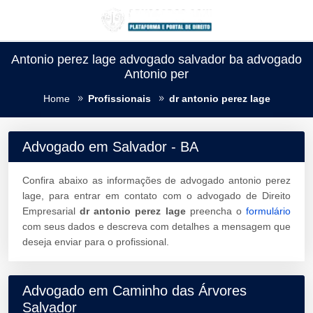
Antonio perez lage advogado salvador ba advogado
Antonio per
Home
Profissionais
dr antonio perez lage
Advogado em Salvador - BA
Confira abaixo as informações de advogado antonio perez
lage, para entrar em contato com o advogado de Direito
Empresarial
dr antonio perez lage
preencha o
formulário
com seus dados e descreva com detalhes a mensagem que
deseja enviar para o profissional.
Advogado em Caminho das Árvores
Salvador