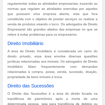
regulamentar todas as atividades empresariais, trazendo as
normas que regulam as atividades exercidas por aqueles
que possuem uma empresa aberta, esta que fora
constituída com o objetivo de prestar serviços ou realizar a
venda de produtos visando o lucro. Os advogados de Direito
Empresarial são grandes aliados das empresas no que se
refere à evitar problemas para os empresários.
Direito Imobiliário
A área do Direito Imobiliário é considerada um ramo do
direito privado, essa área envolve diversas questões
jurídicas relacionadas aos imóveis. Os advogados de Direito
Imobiliário lidam frequentemente com demandas
relacionadas à compra, posse, venda, sucessão, doação,
propriedade de bens imóveis e troca.
Direito das Sucessões
O Direito das Sucessões é a área do direito focada na
transfência de patrimônios após a morte de uma
determinada pessoa, seja para transfência de debitos ou