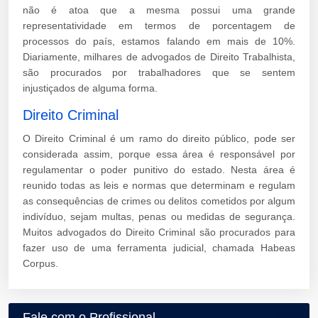
não é atoa que a mesma possui uma grande
representatividade em termos de porcentagem de
processos do país, estamos falando em mais de 10%.
Diariamente, milhares de advogados de Direito Trabalhista,
são procurados por trabalhadores que se sentem
injustiçados de alguma forma.
Direito Criminal
O Direito Criminal é um ramo do direito público, pode ser
considerada assim, porque essa área é responsável por
regulamentar o poder punitivo do estado. Nesta área é
reunido todas as leis e normas que determinam e regulam
as consequências de crimes ou delitos cometidos por algum
indivíduo, sejam multas, penas ou medidas de segurança.
Muitos advogados do Direito Criminal são procurados para
fazer uso de uma ferramenta judicial, chamada Habeas
Corpus.
Fale com o Profissional