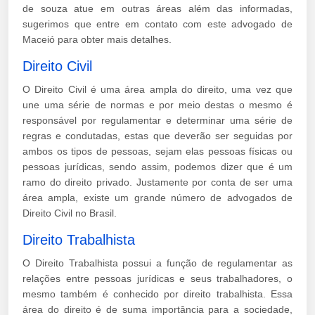
de souza atue em outras áreas além das informadas,
sugerimos que entre em contato com este advogado de
Maceió para obter mais detalhes.
Direito Civil
O Direito Civil é uma área ampla do direito, uma vez que
une uma série de normas e por meio destas o mesmo é
responsável por regulamentar e determinar uma série de
regras e condutadas, estas que deverão ser seguidas por
ambos os tipos de pessoas, sejam elas pessoas físicas ou
pessoas jurídicas, sendo assim, podemos dizer que é um
ramo do direito privado. Justamente por conta de ser uma
área ampla, existe um grande número de advogados de
Direito Civil no Brasil.
Direito Trabalhista
O Direito Trabalhista possui a função de regulamentar as
relações entre pessoas jurídicas e seus trabalhadores, o
mesmo também é conhecido por direito trabalhista. Essa
área do direito é de suma importância para a sociedade,