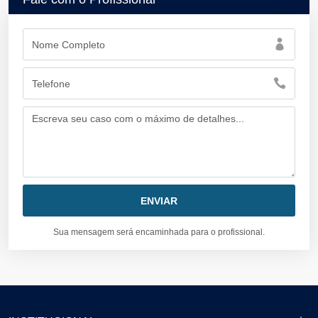
Sua mensagem será encaminhada para o profissional.