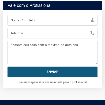
Fale com o Profissional
Sua mensagem será encaminhada para o profissional.