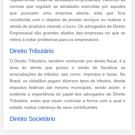
normas que regulam as atividades exercidas por aqueles
que possuem uma empresa aberta, esta que fora
constituída com o objetivo de prestar serviços ou realizar a
venda de produtos visando o lucro. Os advogados de Direito
Empresarial são grandes aliados das empresas no que se
refere à evitar problemas para os empresários.
Direito Tributário
O Direito Tributário, também conhecido por direito fiscal, é a
área do direito que possui o intuito de fiscalizar as
arrecadações de tributos, tais como: impostos e taxas. No
Brasil, os cidadãos pagam diversos tipos de tributos, desde
impostos federais até mesmo municipais, sendo assim, é
evidente a importância do papél dos advogados de Direito
Tributário, estes que visam controlar a forma com a qual o
estado realiza cobrança de seus contribuintes.
Direito Societário