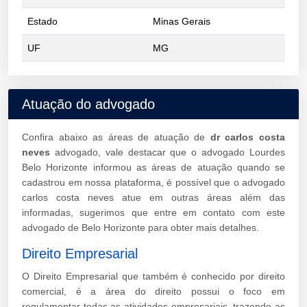
Estado
Minas Gerais
UF
MG
Atuação do advogado
Confira abaixo as áreas de atuação de
dr carlos costa
neves
advogado, vale destacar que o advogado Lourdes
Belo Horizonte informou as áreas de atuação quando se
cadastrou em nossa plataforma, é possível que o advogado
carlos costa neves atue em outras áreas além das
informadas, sugerimos que entre em contato com este
advogado de Belo Horizonte para obter mais detalhes.
Direito Empresarial
O Direito Empresarial que também é conhecido por direito
comercial, é a área do direito possui o foco em
regulamentar todas as atividades empresariais, trazendo as