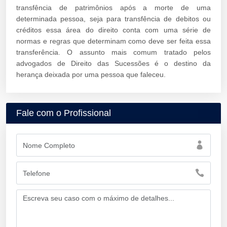
transfência de patrimônios após a morte de uma
determinada pessoa, seja para transfência de debitos ou
créditos essa área do direito conta com uma série de
normas e regras que determinam como deve ser feita essa
transferência. O assunto mais comum tratado pelos
advogados de Direito das Sucessões é o destino da
herança deixada por uma pessoa que faleceu.
Fale com o Profissional