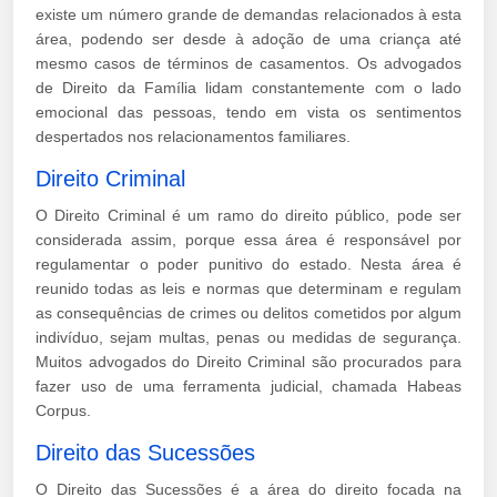
existe um número grande de demandas relacionados à esta
área, podendo ser desde à adoção de uma criança até
mesmo casos de términos de casamentos. Os advogados
de Direito da Família lidam constantemente com o lado
emocional das pessoas, tendo em vista os sentimentos
despertados nos relacionamentos familiares.
Direito Criminal
O Direito Criminal é um ramo do direito público, pode ser
considerada assim, porque essa área é responsável por
regulamentar o poder punitivo do estado. Nesta área é
reunido todas as leis e normas que determinam e regulam
as consequências de crimes ou delitos cometidos por algum
indivíduo, sejam multas, penas ou medidas de segurança.
Muitos advogados do Direito Criminal são procurados para
fazer uso de uma ferramenta judicial, chamada Habeas
Corpus.
Direito das Sucessões
O Direito das Sucessões é a área do direito focada na