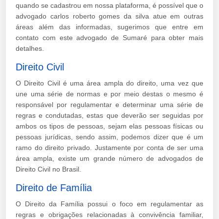
quando se cadastrou em nossa plataforma, é possível que o
advogado carlos roberto gomes da silva atue em outras
áreas além das informadas, sugerimos que entre em
contato com este advogado de Sumaré para obter mais
detalhes.
Direito Civil
O Direito Civil é uma área ampla do direito, uma vez que
une uma série de normas e por meio destas o mesmo é
responsável por regulamentar e determinar uma série de
regras e condutadas, estas que deverão ser seguidas por
ambos os tipos de pessoas, sejam elas pessoas físicas ou
pessoas jurídicas, sendo assim, podemos dizer que é um
ramo do direito privado. Justamente por conta de ser uma
área ampla, existe um grande número de advogados de
Direito Civil no Brasil.
Direito de Família
O Direito da Família possui o foco em regulamentar as
regras e obrigações relacionadas à convivência familiar,