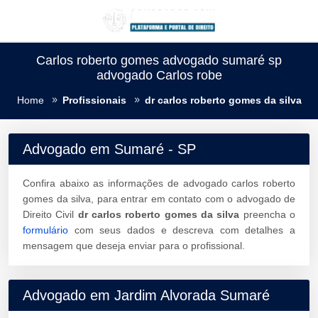
Carlos roberto gomes advogado sumaré sp
advogado Carlos robe
Home
Profissionais
dr carlos roberto gomes da silva
Advogado em Sumaré - SP
Confira abaixo as informações de advogado carlos roberto
gomes da silva, para entrar em contato com o advogado de
Direito Civil
dr carlos roberto gomes da silva
preencha o
formulário
com seus dados e descreva com detalhes a
mensagem que deseja enviar para o profissional.
Advogado em Jardim Alvorada Sumaré