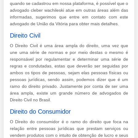
quando se cadastrou em nossa plataforma, é possível que o
advogado cleber wachileski atue em outras áreas além das
informadas, sugerimos que entre em contato com este
advogado de União da Vitória para obter mais detalhes.
Direito Civil
O Direito Civil é uma área ampla do direito, uma vez que
une uma série de normas e por meio destas o mesmo é
responsável por regulamentar e determinar uma série de
regras e condutadas, estas que deverão ser seguidas por
ambos os tipos de pessoas, sejam elas pessoas físicas ou
pessoas jurídicas, sendo assim, podemos dizer que é um
ramo do direito privado. Justamente por conta de ser uma
área ampla, existe um grande número de advogados de
Direito Civil no Brasil.
Direito do Consumidor
O Direito do consumidor é o ramo do direito que foca na
relação entre pessoas jurídicas que prestam serviços ou
vendem produtos com o intuito de obtenção de lucro e seus