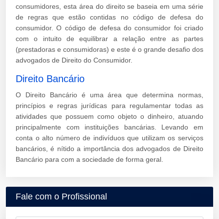
consumidores, esta área do direito se baseia em uma série
de regras que estão contidas no código de defesa do
consumidor. O código de defesa do consumidor foi criado
com o intuito de equilibrar a relação entre as partes
(prestadoras e consumidoras) e este é o grande desafio dos
advogados de Direito do Consumidor.
Direito Bancário
O Direito Bancário é uma área que determina normas,
princípios e regras jurídicas para regulamentar todas as
atividades que possuem como objeto o dinheiro, atuando
principalmente com instituições bancárias. Levando em
conta o alto número de indivíduos que utilizam os serviços
bancários, é nítido a importância dos advogados de Direito
Bancário para com a sociedade de forma geral.
Fale com o Profissional