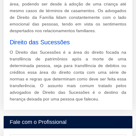
área, podendo ser desde à adoção de uma criança até
mesmo casos de términos de casamentos. Os advogados
de Direito da Família lidam constantemente com o lado
emocional das pessoas, tendo em vista os sentimentos
despertados nos relacionamentos familiares.
Direito das Sucessões
O Direito das Sucessões é a área do direito focada na
transfência de patrimônios após a morte de uma
determinada pessoa, seja para transfência de debitos ou
créditos essa área do direito conta com uma série de
normas e regras que determinam como deve ser feita essa
transferência. O assunto mais comum tratado pelos
advogados de Direito das Sucessões é o destino da
herança deixada por uma pessoa que faleceu.
Fale com o Profissional