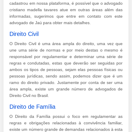
cadastrou em nossa plataforma, é possível que o advogado
cristiano madella tavares atue em outras áreas além das
informadas, sugerimos que entre em contato com este
advogado de Jaú para obter mais detalhes.
Direito Civil
O Direito Civil é uma área ampla do direito, uma vez que
une uma série de normas e por meio destas o mesmo é
responsável por regulamentar e determinar uma série de
regras e condutadas, estas que deverão ser seguidas por
ambos os tipos de pessoas, sejam elas pessoas físicas ou
pessoas jurídicas, sendo assim, podemos dizer que é um
ramo do direito privado. Justamente por conta de ser uma
área ampla, existe um grande número de advogados de
Direito Civil no Brasil.
Direito de Família
O Direito da Família possui o foco em regulamentar as
regras e obrigações relacionadas à convivência familiar,
existe um número grande de demandas relacionados à esta