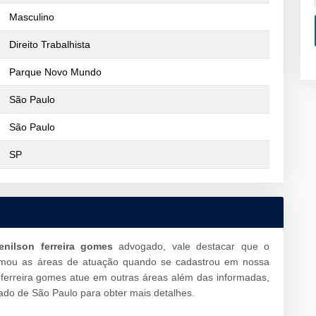
Masculino
Direito Trabalhista
Parque Novo Mundo
São Paulo
São Paulo
SP
enilson ferreira gomes
advogado, vale destacar que o
mou as áreas de atuação quando se cadastrou em nossa
 ferreira gomes atue em outras áreas além das informadas,
do de São Paulo para obter mais detalhes.