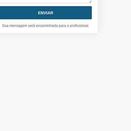
Sua mensagem será encaminhada para o profissional.