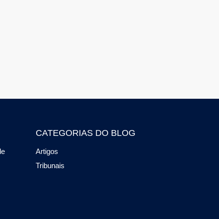
CATEGORIAS DO BLOG
de
Artigos
Tribunais