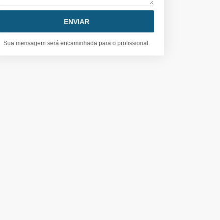
Sua mensagem será encaminhada para o profissional.