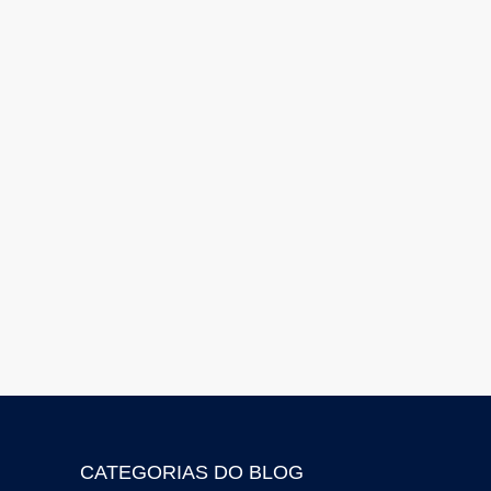
CATEGORIAS DO BLOG