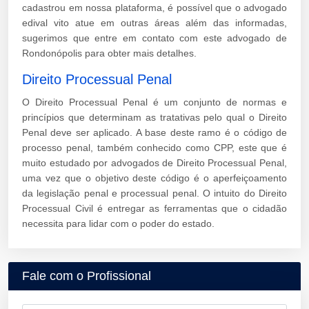
cadastrou em nossa plataforma, é possível que o advogado
edival vito atue em outras áreas além das informadas,
sugerimos que entre em contato com este advogado de
Rondonópolis para obter mais detalhes.
Direito Processual Penal
O Direito Processual Penal é um conjunto de normas e
princípios que determinam as tratativas pelo qual o Direito
Penal deve ser aplicado. A base deste ramo é o código de
processo penal, também conhecido como CPP, este que é
muito estudado por advogados de Direito Processual Penal,
uma vez que o objetivo deste código é o aperfeiçoamento
da legislação penal e processual penal. O intuito do Direito
Processual Civil é entregar as ferramentas que o cidadão
necessita para lidar com o poder do estado.
Fale com o Profissional