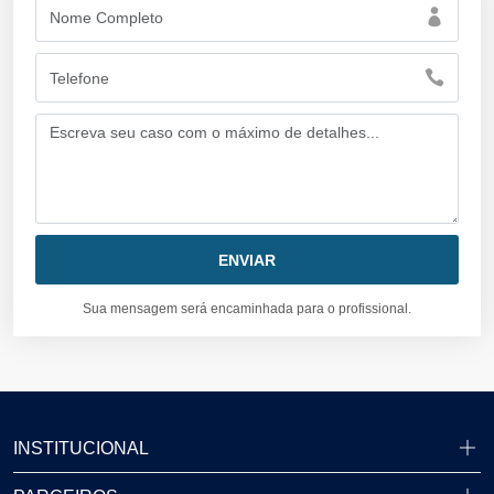
Sua mensagem será encaminhada para o profissional.
INSTITUCIONAL