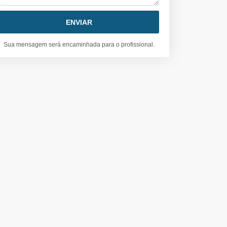
Sua mensagem será encaminhada para o profissional.