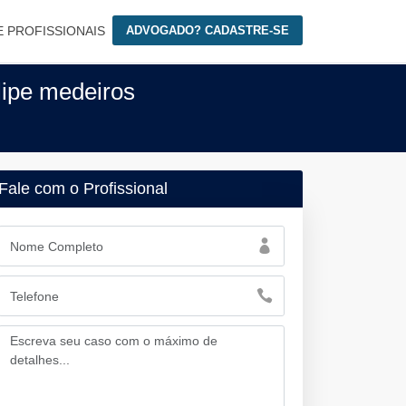
E PROFISSIONAIS
ADVOGADO? CADASTRE-SE
ipe medeiros
Fale com o Profissional