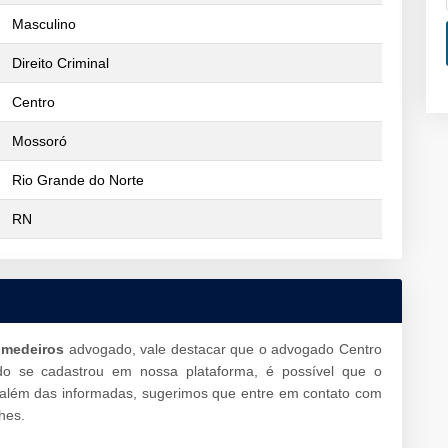
Masculino
Direito Criminal
Centro
Mossoró
Rio Grande do Norte
RN
e medeiros
advogado, vale destacar que o advogado Centro
o se cadastrou em nossa plataforma, é possível que o
 além das informadas, sugerimos que entre em contato com
hes.