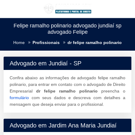
Felipe ramalho polinario advogado jundiaí sp
advogado Felipe
Home
Profissionais
dr felipe ramalho polinario
Advogado em Jundiaí - SP
Confira abaixo as informações de advogado felipe ramalho
polinario, para entrar em contato com o advogado de Direito
Empresarial
dr felipe ramalho polinario
preencha o
formulário
com seus dados e descreva com detalhes a
mensagem que deseja enviar para o profissional.
Advogado em Jardim Ana Maria Jundiaí