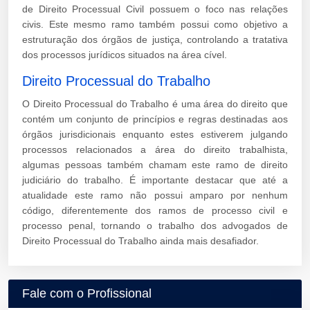
de Direito Processual Civil possuem o foco nas relações
civis. Este mesmo ramo também possui como objetivo a
estruturação dos órgãos de justiça, controlando a tratativa
dos processos jurídicos situados na área cível.
Direito Processual do Trabalho
O Direito Processual do Trabalho é uma área do direito que
contém um conjunto de princípios e regras destinadas aos
órgãos jurisdicionais enquanto estes estiverem julgando
processos relacionados a área do direito trabalhista,
algumas pessoas também chamam este ramo de direito
judiciário do trabalho. É importante destacar que até a
atualidade este ramo não possui amparo por nenhum
código, diferentemente dos ramos de processo civil e
processo penal, tornando o trabalho dos advogados de
Direito Processual do Trabalho ainda mais desafiador.
Fale com o Profissional