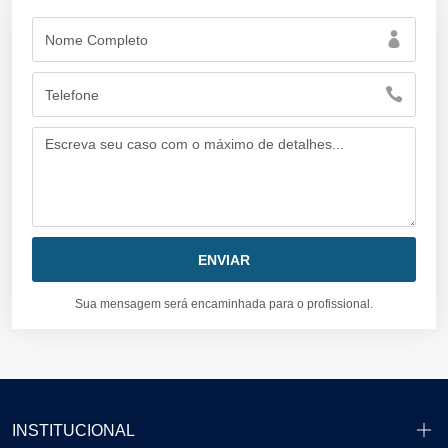
Sua mensagem será encaminhada para o profissional.
INSTITUCIONAL