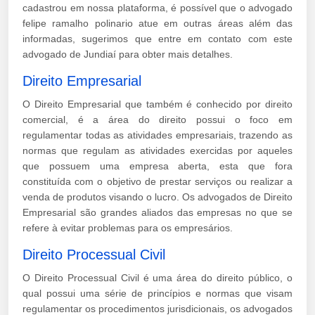
cadastrou em nossa plataforma, é possível que o advogado
felipe ramalho polinario atue em outras áreas além das
informadas, sugerimos que entre em contato com este
advogado de Jundiaí para obter mais detalhes.
Direito Empresarial
O Direito Empresarial que também é conhecido por direito
comercial, é a área do direito possui o foco em
regulamentar todas as atividades empresariais, trazendo as
normas que regulam as atividades exercidas por aqueles
que possuem uma empresa aberta, esta que fora
constituída com o objetivo de prestar serviços ou realizar a
venda de produtos visando o lucro. Os advogados de Direito
Empresarial são grandes aliados das empresas no que se
refere à evitar problemas para os empresários.
Direito Processual Civil
O Direito Processual Civil é uma área do direito público, o
qual possui uma série de princípios e normas que visam
regulamentar os procedimentos jurisdicionais, os advogados