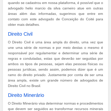
quando se cadastrou em nossa plataforma, é possível que o
advogado helio marcio da silva carneiro atue em outras
áreas além das informadas, sugerimos que entre em
contato com este advogado de Conceição do Coité para
obter mais detalhes.
Direito Civil
O Direito Civil é uma área ampla do direito, uma vez que
une uma série de normas e por meio destas o mesmo é
responsável por regulamentar e determinar uma série de
regras e condutadas, estas que deverão ser seguidas por
ambos os tipos de pessoas, sejam elas pessoas físicas ou
pessoas jurídicas, sendo assim, podemos dizer que é um
ramo do direito privado. Justamente por conta de ser uma
área ampla, existe um grande número de advogados de
Direito Civil no Brasil.
Direito Minerário
O Direito Minerário visa determinar normas e procedimentos
que devem ser seguidos ao transformar recursos minerais