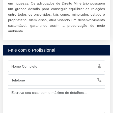
em riquezas. Os advogados de Direito Minerário possuem
um grande desafio para conseguir equilibrar as relações
entre todos os envolvidos, tais como: minerador, estado e
proprietário. Além disso, atua visando um desenvolvimento
sustentável, garantindo assim a preservação do meio
ambiente.
Fale com o Profissional