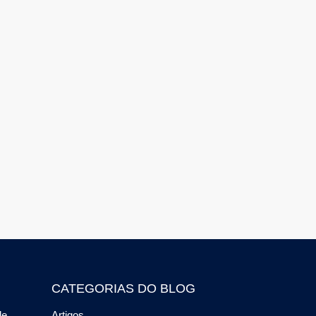
CATEGORIAS DO BLOG
de
Artigos