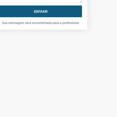
Sua mensagem será encaminhada para o profissional.