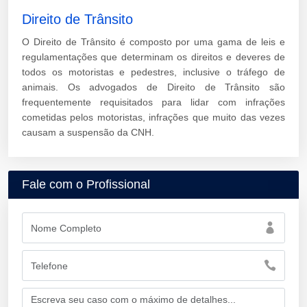
Direito de Trânsito
O Direito de Trânsito é composto por uma gama de leis e
regulamentações que determinam os direitos e deveres de
todos os motoristas e pedestres, inclusive o tráfego de
animais. Os advogados de Direito de Trânsito são
frequentemente requisitados para lidar com infrações
cometidas pelos motoristas, infrações que muito das vezes
causam a suspensão da CNH.
Fale com o Profissional