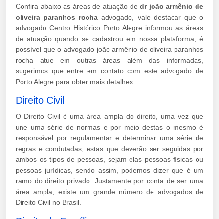
Confira abaixo as áreas de atuação de
dr joão armênio de
oliveira paranhos rocha
advogado, vale destacar que o
advogado Centro Histórico Porto Alegre informou as áreas
de atuação quando se cadastrou em nossa plataforma, é
possível que o advogado joão armênio de oliveira paranhos
rocha atue em outras áreas além das informadas,
sugerimos que entre em contato com este advogado de
Porto Alegre para obter mais detalhes.
Direito Civil
O Direito Civil é uma área ampla do direito, uma vez que
une uma série de normas e por meio destas o mesmo é
responsável por regulamentar e determinar uma série de
regras e condutadas, estas que deverão ser seguidas por
ambos os tipos de pessoas, sejam elas pessoas físicas ou
pessoas jurídicas, sendo assim, podemos dizer que é um
ramo do direito privado. Justamente por conta de ser uma
área ampla, existe um grande número de advogados de
Direito Civil no Brasil.