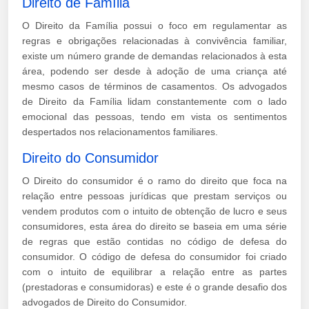
Direito de Família
O Direito da Família possui o foco em regulamentar as
regras e obrigações relacionadas à convivência familiar,
existe um número grande de demandas relacionados à esta
área, podendo ser desde à adoção de uma criança até
mesmo casos de términos de casamentos. Os advogados
de Direito da Família lidam constantemente com o lado
emocional das pessoas, tendo em vista os sentimentos
despertados nos relacionamentos familiares.
Direito do Consumidor
O Direito do consumidor é o ramo do direito que foca na
relação entre pessoas jurídicas que prestam serviços ou
vendem produtos com o intuito de obtenção de lucro e seus
consumidores, esta área do direito se baseia em uma série
de regras que estão contidas no código de defesa do
consumidor. O código de defesa do consumidor foi criado
com o intuito de equilibrar a relação entre as partes
(prestadoras e consumidoras) e este é o grande desafio dos
advogados de Direito do Consumidor.