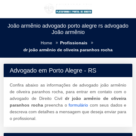
João armênio advogado porto alegre rs advogado
João armênio
Home
Profissionais
dr joão armênio de oliveira paranhos rocha
Advogado em Porto Alegre - RS
Confira abaixo as informações de advogado joão armênio
de oliveira paranhos rocha, para entrar em contato com o
advogado de Direito Civil
dr joão armênio de oliveira
paranhos rocha
preencha o
formulário
com seus dados e
descreva com detalhes a mensagem que deseja enviar para
o profissional.