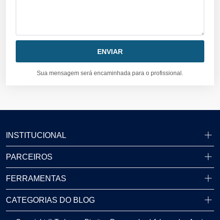
Sua mensagem será encaminhada para o profissional.
INSTITUCIONAL
PARCEIROS
FERRAMENTAS
CATEGORIAS DO BLOG