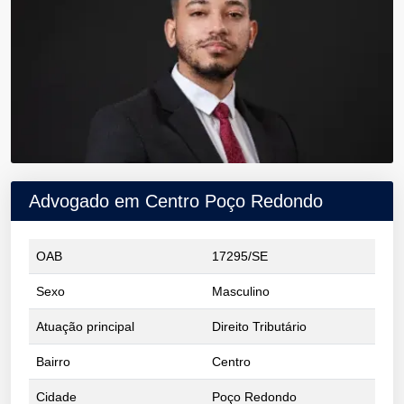
Advogado em Centro Poço Redondo
OAB
17295/SE
Sexo
Masculino
Atuação principal
Direito Tributário
Bairro
Centro
Cidade
Poço Redondo