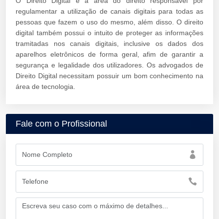
O Direito Digital é a área do direito responsável por
regulamentar a utilização de canais digitais para todas as
pessoas que fazem o uso do mesmo, além disso. O direito
digital também possui o intuito de proteger as informações
tramitadas nos canais digitais, inclusive os dados dos
aparelhos eletrônicos de forma geral, afim de garantir a
segurança e legalidade dos utilizadores. Os advogados de
Direito Digital necessitam possuir um bom conhecimento na
área de tecnologia.
Fale com o Profissional