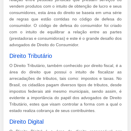
vendem produtos com o intuito de obtenção de lucro e seus
consumidores, esta área do direito se baseia em uma série
de regras que estão contidas no código de defesa do
consumidor. O código de defesa do consumidor foi criado
com o intuito de equilibrar a relação entre as partes
(prestadoras e consumidoras) e este é o grande desafio dos
advogados de Direito do Consumidor.
Direito Tributário
O Direito Tributário, também conhecido por direito fiscal, é a
área do direito que possui o intuito de fiscalizar as
arrecadações de tributos, tais como: impostos e taxas. No
Brasil, os cidadãos pagam diversos tipos de tributos, desde
impostos federais até mesmo municipais, sendo assim, é
evidente a importância do papél dos advogados de Direito
Tributário, estes que visam controlar a forma com a qual o
estado realiza cobrança de seus contribuintes.
Direito Digital