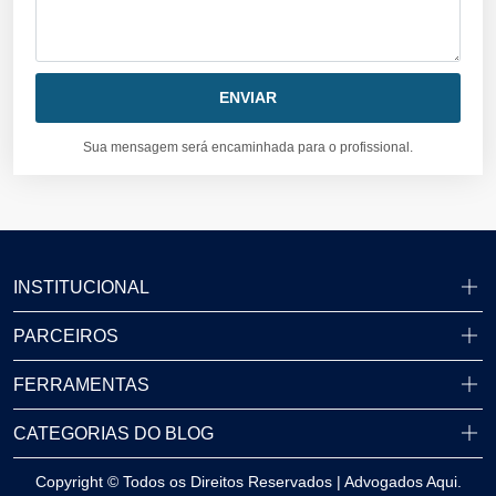
Sua mensagem será encaminhada para o profissional.
INSTITUCIONAL
PARCEIROS
FERRAMENTAS
CATEGORIAS DO BLOG
Copyright © Todos os Direitos Reservados | Advogados Aqui.