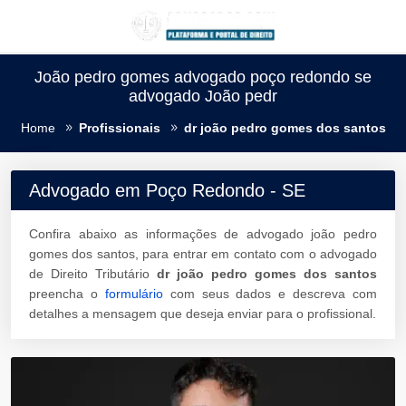
João pedro gomes advogado poço redondo se
advogado João pedr
Home
Profissionais
dr joão pedro gomes dos santos
Advogado em Poço Redondo - SE
Confira abaixo as informações de advogado joão pedro
gomes dos santos, para entrar em contato com o advogado
de Direito Tributário
dr joão pedro gomes dos santos
preencha o
formulário
com seus dados e descreva com
detalhes a mensagem que deseja enviar para o profissional.