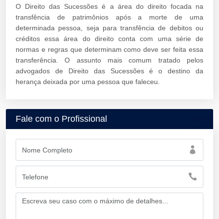
O Direito das Sucessões é a área do direito focada na
transfência de patrimônios após a morte de uma
determinada pessoa, seja para transfência de debitos ou
créditos essa área do direito conta com uma série de
normas e regras que determinam como deve ser feita essa
transferência. O assunto mais comum tratado pelos
advogados de Direito das Sucessões é o destino da
herança deixada por uma pessoa que faleceu.
Fale com o Profissional