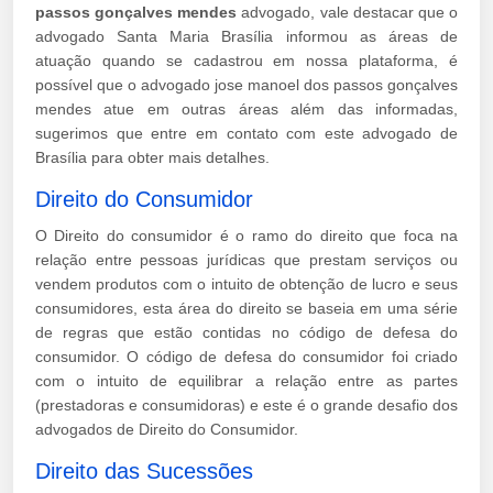
passos gonçalves mendes
advogado, vale destacar que o
advogado Santa Maria Brasília informou as áreas de
atuação quando se cadastrou em nossa plataforma, é
possível que o advogado jose manoel dos passos gonçalves
mendes atue em outras áreas além das informadas,
sugerimos que entre em contato com este advogado de
Brasília para obter mais detalhes.
Direito do Consumidor
O Direito do consumidor é o ramo do direito que foca na
relação entre pessoas jurídicas que prestam serviços ou
vendem produtos com o intuito de obtenção de lucro e seus
consumidores, esta área do direito se baseia em uma série
de regras que estão contidas no código de defesa do
consumidor. O código de defesa do consumidor foi criado
com o intuito de equilibrar a relação entre as partes
(prestadoras e consumidoras) e este é o grande desafio dos
advogados de Direito do Consumidor.
Direito das Sucessões