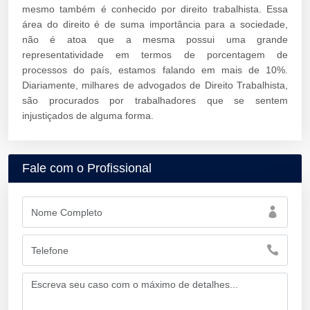
mesmo também é conhecido por direito trabalhista. Essa
área do direito é de suma importância para a sociedade,
não é atoa que a mesma possui uma grande
representatividade em termos de porcentagem de
processos do país, estamos falando em mais de 10%.
Diariamente, milhares de advogados de Direito Trabalhista,
são procurados por trabalhadores que se sentem
injustiçados de alguma forma.
Fale com o Profissional