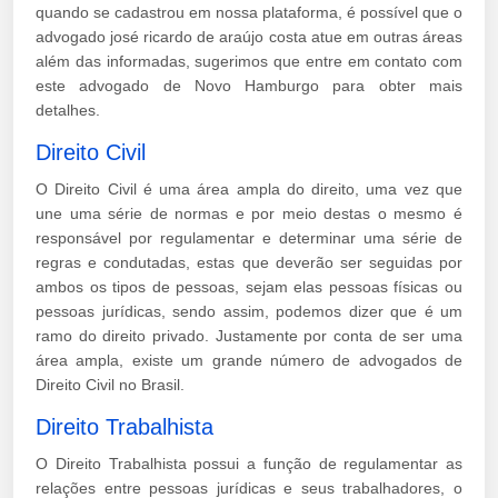
quando se cadastrou em nossa plataforma, é possível que o
advogado josé ricardo de araújo costa atue em outras áreas
além das informadas, sugerimos que entre em contato com
este advogado de Novo Hamburgo para obter mais
detalhes.
Direito Civil
O Direito Civil é uma área ampla do direito, uma vez que
une uma série de normas e por meio destas o mesmo é
responsável por regulamentar e determinar uma série de
regras e condutadas, estas que deverão ser seguidas por
ambos os tipos de pessoas, sejam elas pessoas físicas ou
pessoas jurídicas, sendo assim, podemos dizer que é um
ramo do direito privado. Justamente por conta de ser uma
área ampla, existe um grande número de advogados de
Direito Civil no Brasil.
Direito Trabalhista
O Direito Trabalhista possui a função de regulamentar as
relações entre pessoas jurídicas e seus trabalhadores, o