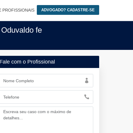
E PROFISSIONAIS
ADVOGADO? CADASTRE-SE
 Oduvaldo fe
Fale com o Profissional