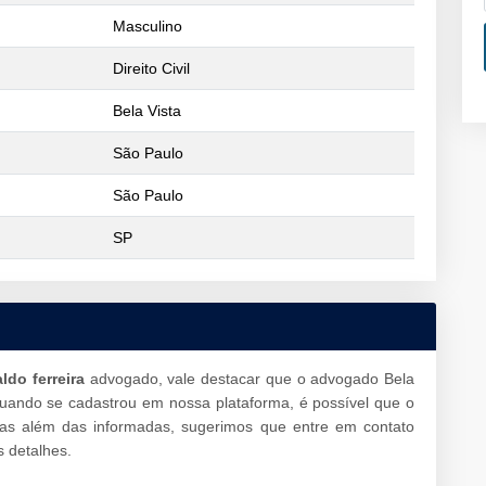
Masculino
Direito Civil
Bela Vista
São Paulo
São Paulo
SP
ldo ferreira
advogado, vale destacar que o advogado Bela
uando se cadastrou em nossa plataforma, é possível que o
eas além das informadas, sugerimos que entre em contato
 detalhes.