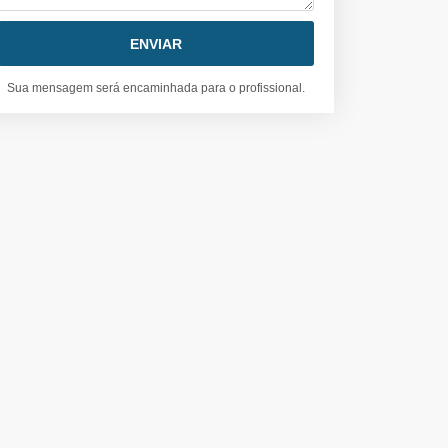
Sua mensagem será encaminhada para o profissional.