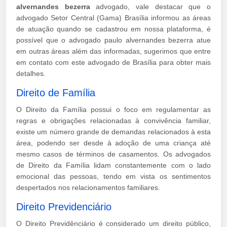
alvernandes bezerra
advogado, vale destacar que o
advogado Setor Central (Gama) Brasília informou as áreas
de atuação quando se cadastrou em nossa plataforma, é
possível que o advogado paulo alvernandes bezerra atue
em outras áreas além das informadas, sugerimos que entre
em contato com este advogado de Brasília para obter mais
detalhes.
Direito de Família
O Direito da Família possui o foco em regulamentar as
regras e obrigações relacionadas à convivência familiar,
existe um número grande de demandas relacionados à esta
área, podendo ser desde à adoção de uma criança até
mesmo casos de términos de casamentos. Os advogados
de Direito da Família lidam constantemente com o lado
emocional das pessoas, tendo em vista os sentimentos
despertados nos relacionamentos familiares.
Direito Previdenciário
O Direito Previdênciário é considerado um direito público,