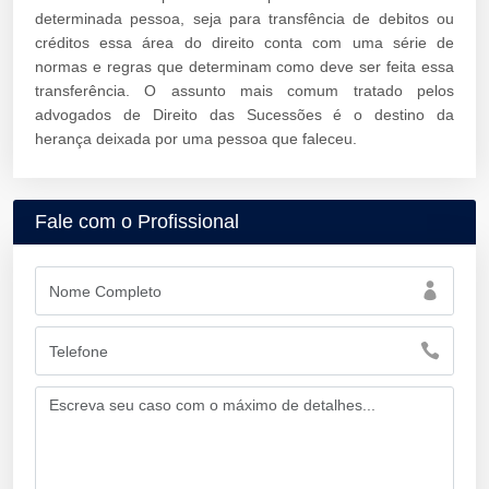
determinada pessoa, seja para transfência de debitos ou
créditos essa área do direito conta com uma série de
normas e regras que determinam como deve ser feita essa
transferência. O assunto mais comum tratado pelos
advogados de Direito das Sucessões é o destino da
herança deixada por uma pessoa que faleceu.
Fale com o Profissional