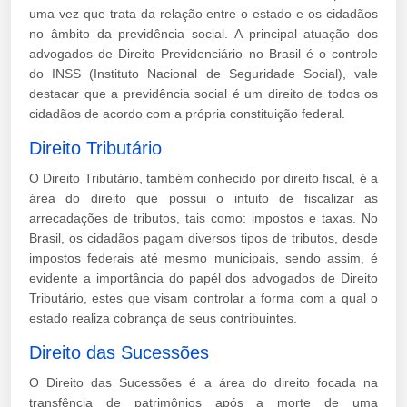
uma vez que trata da relação entre o estado e os cidadãos
no âmbito da previdência social. A principal atuação dos
advogados de Direito Previdenciário no Brasil é o controle
do INSS (Instituto Nacional de Seguridade Social), vale
destacar que a previdência social é um direito de todos os
cidadãos de acordo com a própria constituição federal.
Direito Tributário
O Direito Tributário, também conhecido por direito fiscal, é a
área do direito que possui o intuito de fiscalizar as
arrecadações de tributos, tais como: impostos e taxas. No
Brasil, os cidadãos pagam diversos tipos de tributos, desde
impostos federais até mesmo municipais, sendo assim, é
evidente a importância do papél dos advogados de Direito
Tributário, estes que visam controlar a forma com a qual o
estado realiza cobrança de seus contribuintes.
Direito das Sucessões
O Direito das Sucessões é a área do direito focada na
transfência de patrimônios após a morte de uma