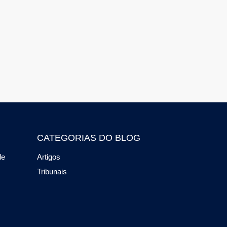
CATEGORIAS DO BLOG
de
Artigos
Tribunais