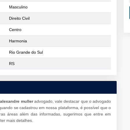
Masculino
Direito Civil
Centro
Harmonia
Rio Grande do Sul
RS
 alexandre muller
advogado, vale destacar que o advogado
uando se cadastrou em nossa plataforma, é possível que o
ras áreas além das informadas, sugerimos que entre em
er mais detalhes.