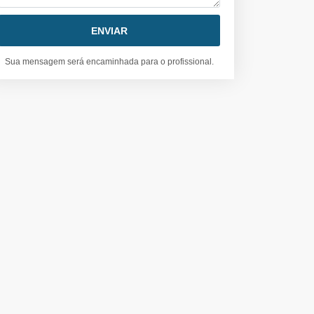
Sua mensagem será encaminhada para o profissional.