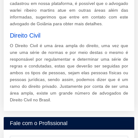
cadastrou em nossa plataforma, é possível que o advogado
warlei ribeiro martins atue em outras áreas além das
informadas, sugerimos que entre em contato com este
advogado de Goiânia para obter mais detalhes.
Direito Civil
O Direito Civil é uma área ampla do direito, uma vez que
une uma série de normas e por meio destas o mesmo é
responsável por regulamentar e determinar uma série de
regras e condutadas, estas que deverão ser seguidas por
ambos os tipos de pessoas, sejam elas pessoas físicas ou
pessoas jurídicas, sendo assim, podemos dizer que é um
ramo do direito privado. Justamente por conta de ser uma
área ampla, existe um grande número de advogados de
Direito Civil no Brasil.
Fale com o Profissional