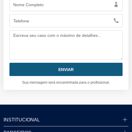
Sua mensagem será encaminhada para o profissional.
INSTITUCIONAL