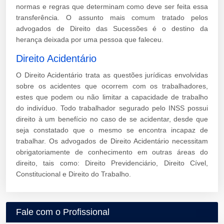
normas e regras que determinam como deve ser feita essa
transferência. O assunto mais comum tratado pelos
advogados de Direito das Sucessões é o destino da
herança deixada por uma pessoa que faleceu.
Direito Acidentário
O Direito Acidentário trata as questões jurídicas envolvidas
sobre os acidentes que ocorrem com os trabalhadores,
estes que podem ou não limitar a capacidade de trabalho
do indivíduo. Todo trabalhador segurado pelo INSS possui
direito à um benefício no caso de se acidentar, desde que
seja constatado que o mesmo se encontra incapaz de
trabalhar. Os advogados de Direito Acidentário necessitam
obrigatoriamente de conhecimento em outras áreas do
direito, tais como: Direito Previdenciário, Direito Cível,
Constitucional e Direito do Trabalho.
Fale com o Profissional