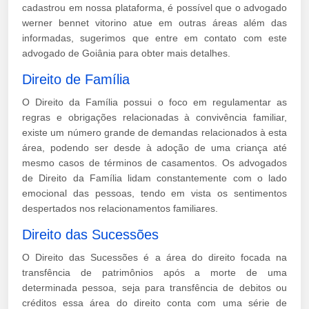
cadastrou em nossa plataforma, é possível que o advogado
werner bennet vitorino atue em outras áreas além das
informadas, sugerimos que entre em contato com este
advogado de Goiânia para obter mais detalhes.
Direito de Família
O Direito da Família possui o foco em regulamentar as
regras e obrigações relacionadas à convivência familiar,
existe um número grande de demandas relacionados à esta
área, podendo ser desde à adoção de uma criança até
mesmo casos de términos de casamentos. Os advogados
de Direito da Família lidam constantemente com o lado
emocional das pessoas, tendo em vista os sentimentos
despertados nos relacionamentos familiares.
Direito das Sucessões
O Direito das Sucessões é a área do direito focada na
transfência de patrimônios após a morte de uma
determinada pessoa, seja para transfência de debitos ou
créditos essa área do direito conta com uma série de