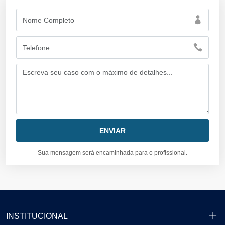
Sua mensagem será encaminhada para o profissional.
INSTITUCIONAL