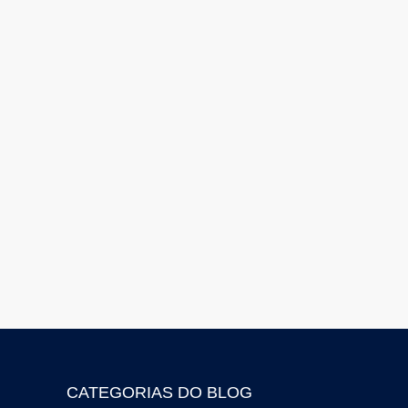
CATEGORIAS DO BLOG