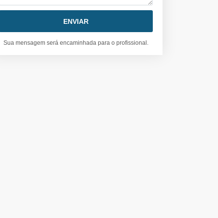
Sua mensagem será encaminhada para o profissional.