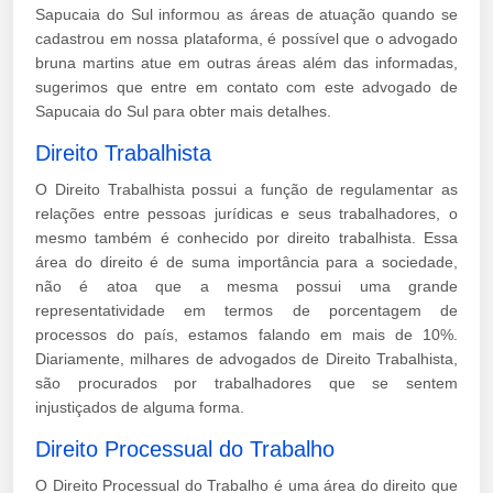
Sapucaia do Sul informou as áreas de atuação quando se
cadastrou em nossa plataforma, é possível que o advogado
bruna martins atue em outras áreas além das informadas,
sugerimos que entre em contato com este advogado de
Sapucaia do Sul para obter mais detalhes.
Direito Trabalhista
O Direito Trabalhista possui a função de regulamentar as
relações entre pessoas jurídicas e seus trabalhadores, o
mesmo também é conhecido por direito trabalhista. Essa
área do direito é de suma importância para a sociedade,
não é atoa que a mesma possui uma grande
representatividade em termos de porcentagem de
processos do país, estamos falando em mais de 10%.
Diariamente, milhares de advogados de Direito Trabalhista,
são procurados por trabalhadores que se sentem
injustiçados de alguma forma.
Direito Processual do Trabalho
O Direito Processual do Trabalho é uma área do direito que