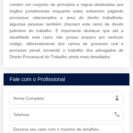
contém um conjunto de princípios e regras destinadas aos
órgãos jurisdicionais enquanto estes estiverem julgando
processos relacionados a área do direito trabalhista,
algumas pessoas também chamam este ramo de direito
judiciário do trabalho. É importante destacar que até a
atualidade este ramo não possui amparo por nenhum
código, diferentemente dos ramos de processo civil e
processo penal, tornando o trabalho dos advogados de
Direito Processual do Trabalho ainda mais desafiador.
Fale com o Profissional