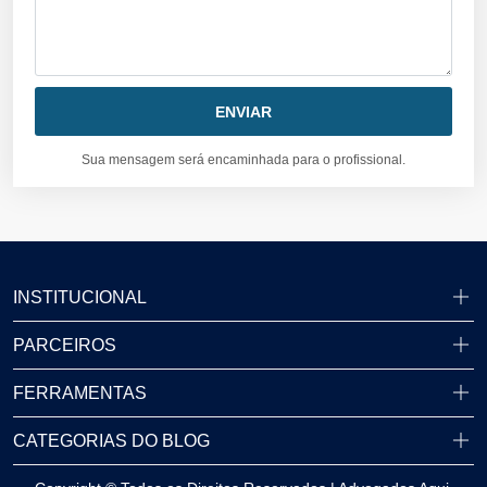
Sua mensagem será encaminhada para o profissional.
INSTITUCIONAL
PARCEIROS
FERRAMENTAS
CATEGORIAS DO BLOG