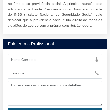
no âmbito da previdência social. A principal atuação dos
advogados de Direito Previdenciário no Brasil é o controle
do INSS (Instituto Nacional de Seguridade Social), vale
destacar que a previdência social é um direito de todos os
cidadãos de acordo com a própria constituição federal.
Fale com o Profissional