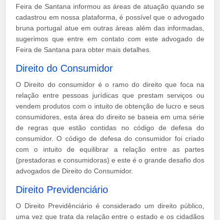
Feira de Santana informou as áreas de atuação quando se
cadastrou em nossa plataforma, é possível que o advogado
bruna portugal atue em outras áreas além das informadas,
sugerimos que entre em contato com este advogado de
Feira de Santana para obter mais detalhes.
Direito do Consumidor
O Direito do consumidor é o ramo do direito que foca na
relação entre pessoas jurídicas que prestam serviços ou
vendem produtos com o intuito de obtenção de lucro e seus
consumidores, esta área do direito se baseia em uma série
de regras que estão contidas no código de defesa do
consumidor. O código de defesa do consumidor foi criado
com o intuito de equilibrar a relação entre as partes
(prestadoras e consumidoras) e este é o grande desafio dos
advogados de Direito do Consumidor.
Direito Previdenciário
O Direito Previdênciário é considerado um direito público,
uma vez que trata da relação entre o estado e os cidadãos