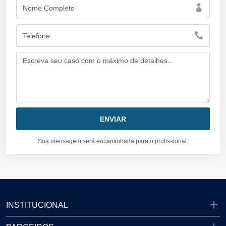
Sua mensagem será encaminhada para o profissional.
INSTITUCIONAL