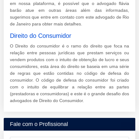
em nossa plataforma, é possível que o advogado flávia
barão atue em outras áreas além das informadas,
sugerimos que entre em contato com este advogado de Rio
de Janeiro para obter mais detalhes.
Direito do Consumidor
O Direito do consumidor é o ramo do direito que foca na
relação entre pessoas jurídicas que prestam serviços ou
vendem produtos com o intuito de obtenção de lucro e seus
consumidores, esta área do direito se baseia em uma série
de regras que estão contidas no código de defesa do
consumidor. O código de defesa do consumidor foi criado
com o intuito de equilibrar a relação entre as partes
(prestadoras e consumidoras) e este é o grande desafio dos
advogados de Direito do Consumidor.
Fale com o Profissional