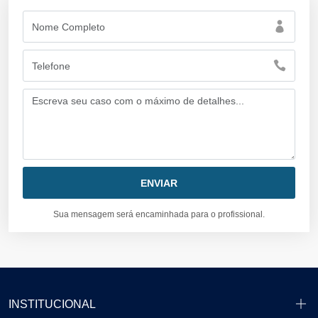
Sua mensagem será encaminhada para o profissional.
INSTITUCIONAL