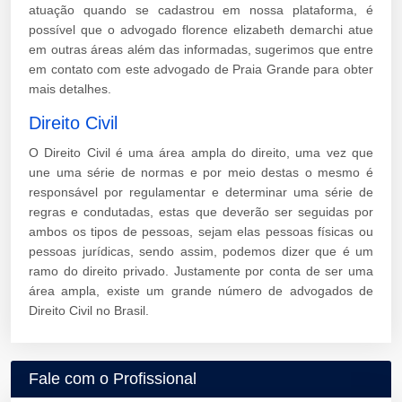
atuação quando se cadastrou em nossa plataforma, é
possível que o advogado florence elizabeth demarchi atue
em outras áreas além das informadas, sugerimos que entre
em contato com este advogado de Praia Grande para obter
mais detalhes.
Direito Civil
O Direito Civil é uma área ampla do direito, uma vez que
une uma série de normas e por meio destas o mesmo é
responsável por regulamentar e determinar uma série de
regras e condutadas, estas que deverão ser seguidas por
ambos os tipos de pessoas, sejam elas pessoas físicas ou
pessoas jurídicas, sendo assim, podemos dizer que é um
ramo do direito privado. Justamente por conta de ser uma
área ampla, existe um grande número de advogados de
Direito Civil no Brasil.
Fale com o Profissional