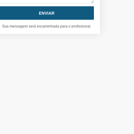
Sua mensagem será encaminhada para o profissional.