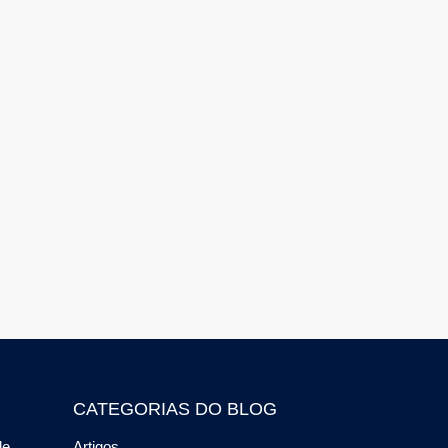
CATEGORIAS DO BLOG
de
Artigos