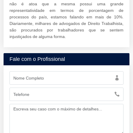
não é atoa que a mesma possui uma grande
representatividade em termos de porcentagem de
processos do país, estamos falando em mais de 10%.
Diariamente, milhares de advogados de Direito Trabalhista,
são procurados por trabalhadores que se sentem
injustiçados de alguma forma.
Fale com o Profissional