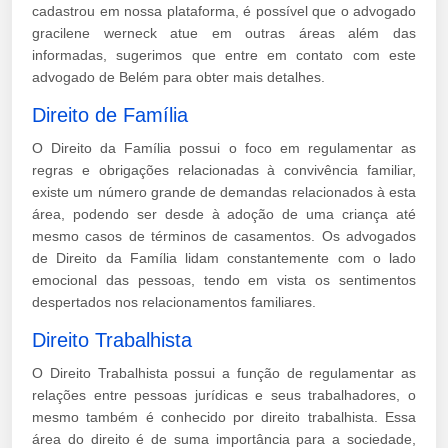
cadastrou em nossa plataforma, é possível que o advogado
gracilene werneck atue em outras áreas além das
informadas, sugerimos que entre em contato com este
advogado de Belém para obter mais detalhes.
Direito de Família
O Direito da Família possui o foco em regulamentar as
regras e obrigações relacionadas à convivência familiar,
existe um número grande de demandas relacionados à esta
área, podendo ser desde à adoção de uma criança até
mesmo casos de términos de casamentos. Os advogados
de Direito da Família lidam constantemente com o lado
emocional das pessoas, tendo em vista os sentimentos
despertados nos relacionamentos familiares.
Direito Trabalhista
O Direito Trabalhista possui a função de regulamentar as
relações entre pessoas jurídicas e seus trabalhadores, o
mesmo também é conhecido por direito trabalhista. Essa
área do direito é de suma importância para a sociedade,