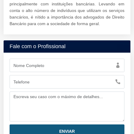
principalmente com instituições bancárias. Levando em
conta o alto número de indivíduos que utilizam os serviços
bancários, é nítido a importância dos advogados de Direito
Bancário para com a sociedade de forma geral.
Fale com o Profissional