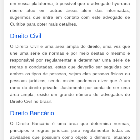
em nossa plataforma, é possível que o advogado hyorrana
ribeiro atue em outras áreas além das informadas,
sugerimos que entre em contato com este advogado de
Curitiba para obter mais detalhes.
Direito Civil
O Direito Civil é uma área ampla do direito, uma vez que
une uma série de normas e por meio destas o mesmo é
responsável por regulamentar e determinar uma série de
regras e condutadas, estas que deverão ser seguidas por
ambos os tipos de pessoas, sejam elas pessoas físicas ou
pessoas jurídicas, sendo assim, podemos dizer que é um
ramo do direito privado. Justamente por conta de ser uma
área ampla, existe um grande número de advogados de
Direito Civil no Brasil.
Direito Bancário
O Direito Bancário é uma área que determina normas,
princípios e regras jurídicas para regulamentar todas as
atividades que possuem como objeto o dinheiro, atuando