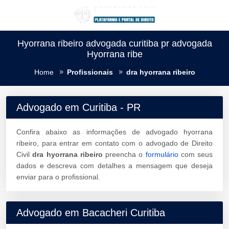
Hyorrana ribeiro advogada curitiba pr advogada
Hyorrana ribe
Home
Profissionais
dra hyorrana ribeiro
Advogado em Curitiba - PR
Confira abaixo as informações de advogado hyorrana
ribeiro, para entrar em contato com o advogado de Direito
Civil
dra hyorrana ribeiro
preencha o
formulário
com seus
dados e descreva com detalhes a mensagem que deseja
enviar para o profissional.
Advogado em Bacacheri Curitiba