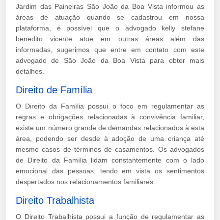
Jardim das Paineiras São João da Boa Vista informou as
áreas de atuação quando se cadastrou em nossa
plataforma, é possível que o advogado kelly stefane
benedito vicente atue em outras áreas além das
informadas, sugerimos que entre em contato com este
advogado de São João da Boa Vista para obter mais
detalhes.
Direito de Família
O Direito da Família possui o foco em regulamentar as
regras e obrigações relacionadas à convivência familiar,
existe um número grande de demandas relacionados à esta
área, podendo ser desde à adoção de uma criança até
mesmo casos de términos de casamentos. Os advogados
de Direito da Família lidam constantemente com o lado
emocional das pessoas, tendo em vista os sentimentos
despertados nos relacionamentos familiares.
Direito Trabalhista
O Direito Trabalhista possui a função de regulamentar as