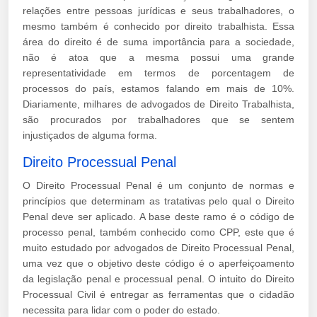
relações entre pessoas jurídicas e seus trabalhadores, o
mesmo também é conhecido por direito trabalhista. Essa
área do direito é de suma importância para a sociedade,
não é atoa que a mesma possui uma grande
representatividade em termos de porcentagem de
processos do país, estamos falando em mais de 10%.
Diariamente, milhares de advogados de Direito Trabalhista,
são procurados por trabalhadores que se sentem
injustiçados de alguma forma.
Direito Processual Penal
O Direito Processual Penal é um conjunto de normas e
princípios que determinam as tratativas pelo qual o Direito
Penal deve ser aplicado. A base deste ramo é o código de
processo penal, também conhecido como CPP, este que é
muito estudado por advogados de Direito Processual Penal,
uma vez que o objetivo deste código é o aperfeiçoamento
da legislação penal e processual penal. O intuito do Direito
Processual Civil é entregar as ferramentas que o cidadão
necessita para lidar com o poder do estado.