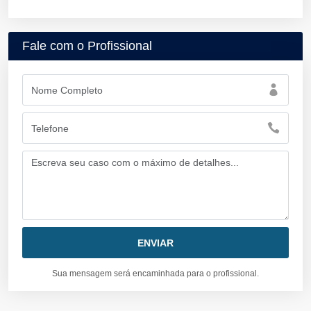
Fale com o Profissional
Sua mensagem será encaminhada para o profissional.