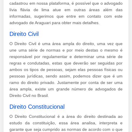
cadastrou em nossa plataforma, é possível que o advogado
lívia flávia de lima atue em outras áreas além das
informadas, sugerimos que entre em contato com este
advogado de Araguari para obter mais detalhes.
Direito Civil
O Direito Civil é uma área ampla do direito, uma vez que
une uma série de normas e por meio destas o mesmo é
responsável por regulamentar e determinar uma série de
regras e condutadas, estas que deverão ser seguidas por
ambos os tipos de pessoas, sejam elas pessoas físicas ou
pessoas jurídicas, sendo assim, podemos dizer que é um
ramo do direito privado. Justamente por conta de ser uma
área ampla, existe um grande número de advogados de
Direito Civil no Brasil.
Direito Constitucional
O Direito Constitucional é a área do direito destinada ao
estudo da constituição, essa área analisa, interpreta e
garante que seja cumprido as normas de acordo com o que