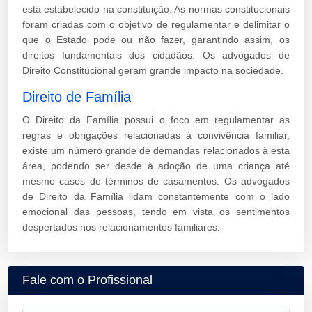
está estabelecido na constituição. As normas constitucionais
foram criadas com o objetivo de regulamentar e delimitar o
que o Estado pode ou não fazer, garantindo assim, os
direitos fundamentais dos cidadãos. Os advogados de
Direito Constitucional geram grande impacto na sociedade.
Direito de Família
O Direito da Família possui o foco em regulamentar as
regras e obrigações relacionadas à convivência familiar,
existe um número grande de demandas relacionados à esta
área, podendo ser desde à adoção de uma criança até
mesmo casos de términos de casamentos. Os advogados
de Direito da Família lidam constantemente com o lado
emocional das pessoas, tendo em vista os sentimentos
despertados nos relacionamentos familiares.
Fale com o Profissional