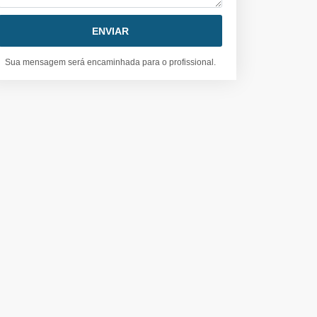
Sua mensagem será encaminhada para o profissional.