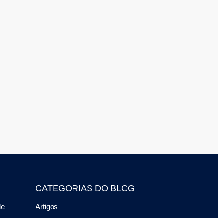
CATEGORIAS DO BLOG
de
Artigos