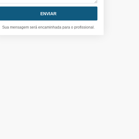
Sua mensagem será encaminhada para o profissional.