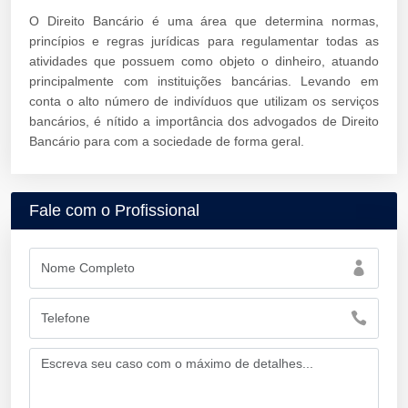
O Direito Bancário é uma área que determina normas,
princípios e regras jurídicas para regulamentar todas as
atividades que possuem como objeto o dinheiro, atuando
principalmente com instituições bancárias. Levando em
conta o alto número de indivíduos que utilizam os serviços
bancários, é nítido a importância dos advogados de Direito
Bancário para com a sociedade de forma geral.
Fale com o Profissional