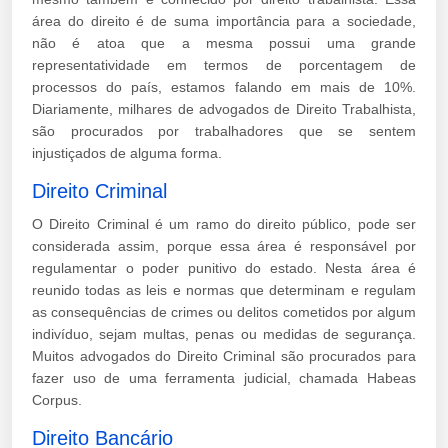
área do direito é de suma importância para a sociedade,
não é atoa que a mesma possui uma grande
representatividade em termos de porcentagem de
processos do país, estamos falando em mais de 10%.
Diariamente, milhares de advogados de Direito Trabalhista,
são procurados por trabalhadores que se sentem
injustiçados de alguma forma.
Direito Criminal
O Direito Criminal é um ramo do direito público, pode ser
considerada assim, porque essa área é responsável por
regulamentar o poder punitivo do estado. Nesta área é
reunido todas as leis e normas que determinam e regulam
as consequências de crimes ou delitos cometidos por algum
indivíduo, sejam multas, penas ou medidas de segurança.
Muitos advogados do Direito Criminal são procurados para
fazer uso de uma ferramenta judicial, chamada Habeas
Corpus.
Direito Bancário