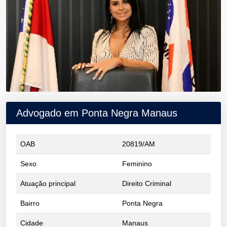
Advogado em Ponta Negra Manaus
OAB
20819/AM
Sexo
Feminino
Atuação principal
Direito Criminal
Bairro
Ponta Negra
Cidade
Manaus