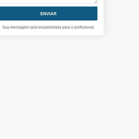
Sua mensagem será encaminhada para o profissional.