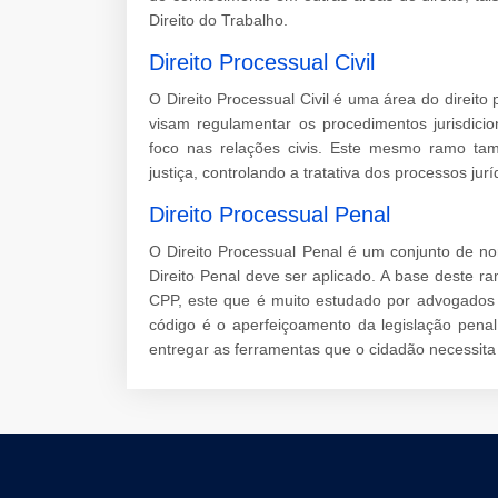
Direito do Trabalho.
Direito Processual Civil
O Direito Processual Civil é uma área do direito
visam regulamentar os procedimentos jurisdicio
foco nas relações civis. Este mesmo ramo ta
justiça, controlando a tratativa dos processos jurí
Direito Processual Penal
O Direito Processual Penal é um conjunto de no
Direito Penal deve ser aplicado. A base deste 
CPP, este que é muito estudado por advogados d
código é o aperfeiçoamento da legislação penal 
entregar as ferramentas que o cidadão necessita