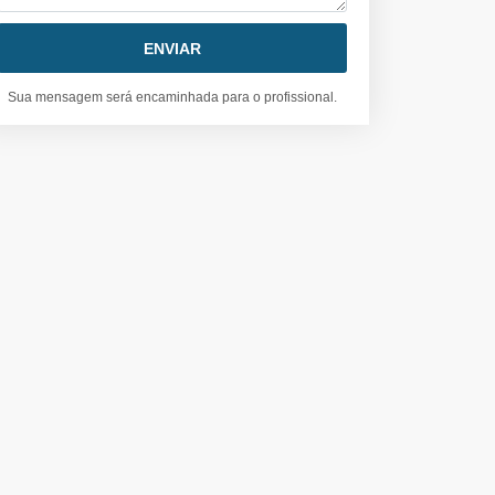
Sua mensagem será encaminhada para o profissional.