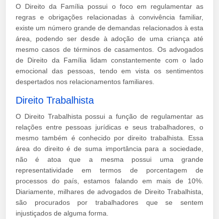
O Direito da Família possui o foco em regulamentar as
regras e obrigações relacionadas à convivência familiar,
existe um número grande de demandas relacionados à esta
área, podendo ser desde à adoção de uma criança até
mesmo casos de términos de casamentos. Os advogados
de Direito da Família lidam constantemente com o lado
emocional das pessoas, tendo em vista os sentimentos
despertados nos relacionamentos familiares.
Direito Trabalhista
O Direito Trabalhista possui a função de regulamentar as
relações entre pessoas jurídicas e seus trabalhadores, o
mesmo também é conhecido por direito trabalhista. Essa
área do direito é de suma importância para a sociedade,
não é atoa que a mesma possui uma grande
representatividade em termos de porcentagem de
processos do país, estamos falando em mais de 10%.
Diariamente, milhares de advogados de Direito Trabalhista,
são procurados por trabalhadores que se sentem
injustiçados de alguma forma.