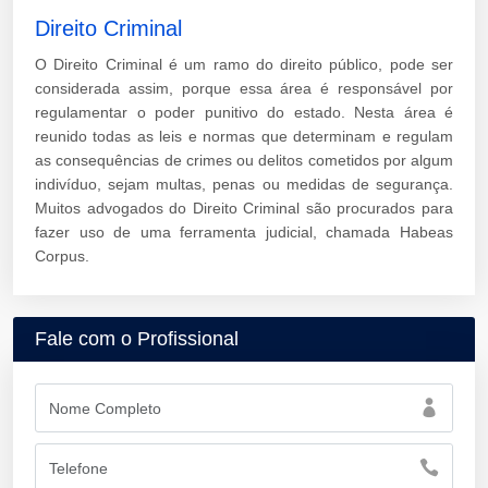
Direito Criminal
O Direito Criminal é um ramo do direito público, pode ser
considerada assim, porque essa área é responsável por
regulamentar o poder punitivo do estado. Nesta área é
reunido todas as leis e normas que determinam e regulam
as consequências de crimes ou delitos cometidos por algum
indivíduo, sejam multas, penas ou medidas de segurança.
Muitos advogados do Direito Criminal são procurados para
fazer uso de uma ferramenta judicial, chamada Habeas
Corpus.
Fale com o Profissional