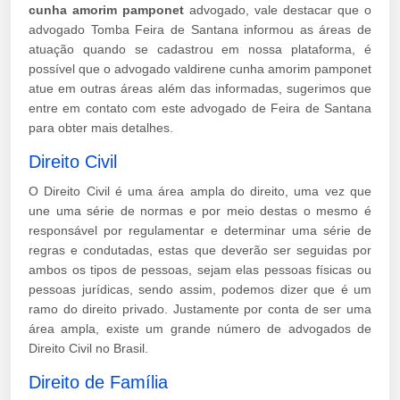
cunha amorim pamponet
advogado, vale destacar que o
advogado Tomba Feira de Santana informou as áreas de
atuação quando se cadastrou em nossa plataforma, é
possível que o advogado valdirene cunha amorim pamponet
atue em outras áreas além das informadas, sugerimos que
entre em contato com este advogado de Feira de Santana
para obter mais detalhes.
Direito Civil
O Direito Civil é uma área ampla do direito, uma vez que
une uma série de normas e por meio destas o mesmo é
responsável por regulamentar e determinar uma série de
regras e condutadas, estas que deverão ser seguidas por
ambos os tipos de pessoas, sejam elas pessoas físicas ou
pessoas jurídicas, sendo assim, podemos dizer que é um
ramo do direito privado. Justamente por conta de ser uma
área ampla, existe um grande número de advogados de
Direito Civil no Brasil.
Direito de Família