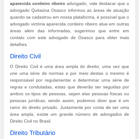
aparecida cordeiro ribeiro
advogado, vale destacar que o
advogado Quitaúna Osasco informou as áreas de atuação
quando se cadastrou em nossa plataforma, é possível que o
advogado victória aparecida cordeiro ribeiro atue em outras
áreas além das informadas, sugerimos que entre em
contato com este advogado de Osasco para obter mais
detalhes.
Direito Civil
O Direito Civil é uma área ampla do direito, uma vez que
une uma série de normas e por meio destas o mesmo é
responsável por regulamentar e determinar uma série de
regras e condutadas, estas que deverão ser seguidas por
ambos os tipos de pessoas, sejam elas pessoas físicas ou
pessoas jurídicas, sendo assim, podemos dizer que é um
ramo do direito privado. Justamente por conta de ser uma
área ampla, existe um grande número de advogados de
Direito Civil no Brasil.
Direito Tributário