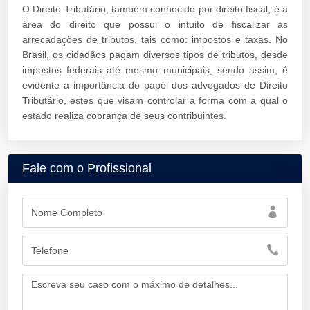
O Direito Tributário, também conhecido por direito fiscal, é a
área do direito que possui o intuito de fiscalizar as
arrecadações de tributos, tais como: impostos e taxas. No
Brasil, os cidadãos pagam diversos tipos de tributos, desde
impostos federais até mesmo municipais, sendo assim, é
evidente a importância do papél dos advogados de Direito
Tributário, estes que visam controlar a forma com a qual o
estado realiza cobrança de seus contribuintes.
Fale com o Profissional