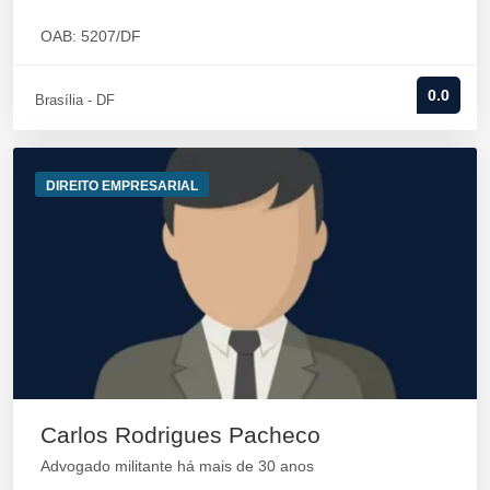
OAB: 5207/DF
0.0
Brasília - DF
DIREITO EMPRESARIAL
Carlos Rodrigues Pacheco
Advogado militante há mais de 30 anos