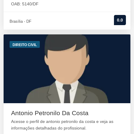
OAB: 5140/DF
0.0
Brasília - DF
DIREITO CIVIL
Antonio Petronilo Da Costa
Acesse o perfil de antonio petronilo da costa e veja as
informações detalhadas do profissional.