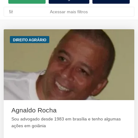
Acessar mais filtros
DIREITO AGRÁRIO
Agnaldo Rocha
Sou advogado desde 1983 em brasília e tenho algumas
ações em goiânia