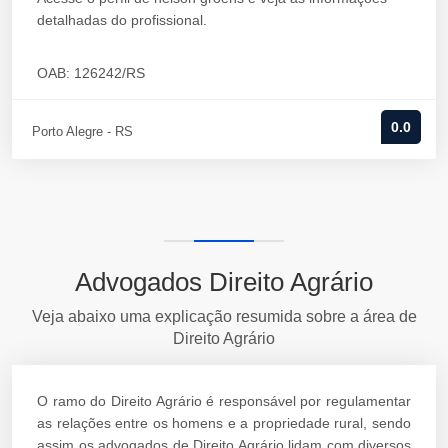
detalhadas do profissional.
OAB: 126242/RS
0.0
Porto Alegre - RS
Advogados Direito Agrário
Veja abaixo uma explicação resumida sobre a área de
Direito Agrário
O ramo do Direito Agrário é responsável por regulamentar
as relações entre os homens e a propriedade rural, sendo
assim os advogados de Direito Agrário lidam com diversos