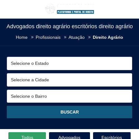
Advogados direito agrário escritórios direito agrário
Home
Profissionais
Atuação
Direito Agrário
Todos
Advogados
Escritórios